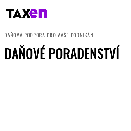
DAŇOVÁ PODPORA PRO VAŠE PODNIKÁNÍ
DAŇOVÉ PORADENSTVÍ