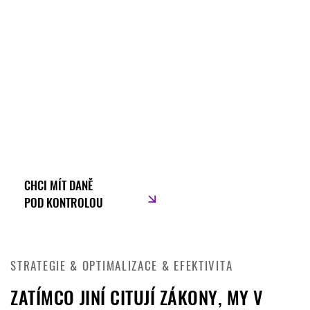
CHCI MÍT DANĚ
POD KONTROLOU
STRATEGIE & OPTIMALIZACE & EFEKTIVITA
ZATÍMCO JINÍ CITUJÍ ZÁKONY, MY V