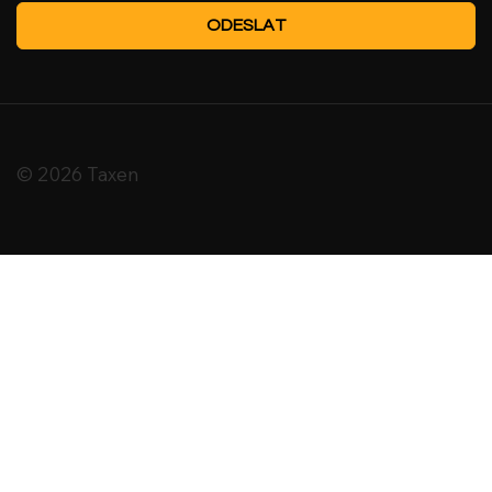
ODESLAT
© 2026 Taxen